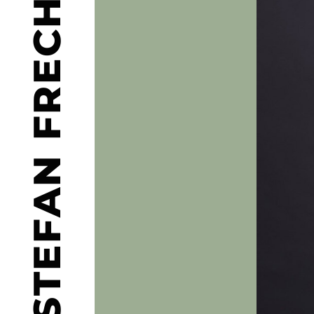
STEFAN FRECH