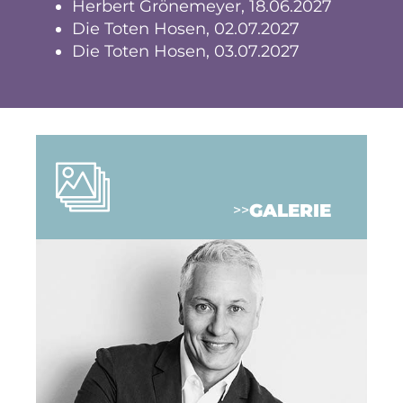
Herbert Grönemeyer, 18.06.2027
Die Toten Hosen, 02.07.2027
Die Toten Hosen, 03.07.2027
GALERIE