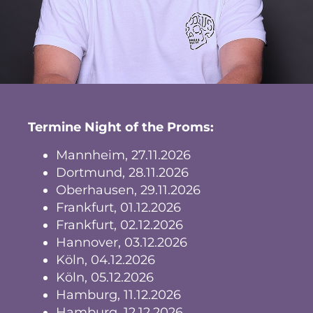
Termine Night of the Proms:
Mannheim, 27.11.2026
Dortmund, 28.11.2026
Oberhausen, 29.11.2026
Frankfurt, 01.12.2026
Frankfurt, 02.12.2026
Hannover, 03.12.2026
Köln, 04.12.2026
Köln, 05.12.2026
Hamburg, 11.12.2026
Hamburg, 12.12.2026