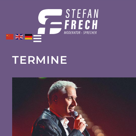
TERMINE