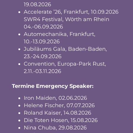
19.08.2026
Accelerate ’26, Frankfurt, 10.09.2026
SWR4 Festival, Wörth am Rhein
04.-06.09.2026
Automechanika, Frankfurt,
10.-13.09.2026
Jubiläums Gala, Baden-Baden,
23.-24.09.2026
Convention, Europa-Park Rust,
2.11.-03.11.2026
Termine Emergency Speaker:
Iron Maiden, 02.06.2026
Helene Fischer, 07.07.2026
Roland Kaiser, 14.08.2026
Die Toten Hosen, 15.08.2026
Nina Chuba, 29.08.2026