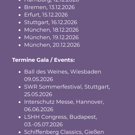
Bremen, 13.12.2026
Erfurt, 15.12.2026
Stuttgart, 16.12.2026
München, 18.12.2026
München, 19.12.2026
München, 20.12.2026
Termine Gala / Events:
Ball des Weines, Wiesbaden
09.05.2026
SWR Sommerfestival, Stuttgart,
25.05.2026
Interschutz Messe, Hannover,
06.06.2026
LSHH Congress, Budapest,
03.-05.07.2026
Schiffenberg Classics, Gießen